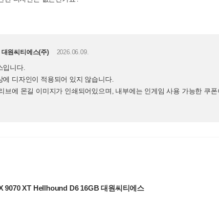
대원씨티에스(주)
2026.06.09.
스입니다.
에 디자인이 적용되어 있지 않습니다.
리브에 몬길 이미지가 인쇄되어있으며, 내부에는 인게임 사용 가능한 쿠폰
X 9070 XT Hellhound D6 16GB 대원씨티에스