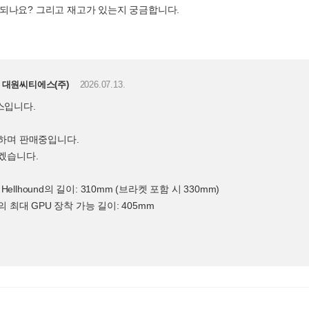
와 호환되나요? 그리고 재고가 있는지 궁금합니다.
대원씨티에스(주)
2026.07.13.
스입니다.
하며 판매중입니다.
겠습니다.
XT Hellhound의 길이: 310mm (브라켓 포함 시 330mm)
이스의 최대 GPU 장착 가능 길이: 405mm