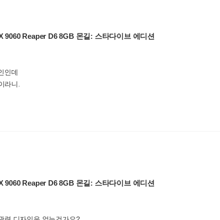
RX 9060 Reaper D6 8GB 몬길: 스타다이브 에디션
인인데
이라니.
RX 9060 Reaper D6 8GB 몬길: 스타다이브 에디션
관련 디자인은 없는건가요?