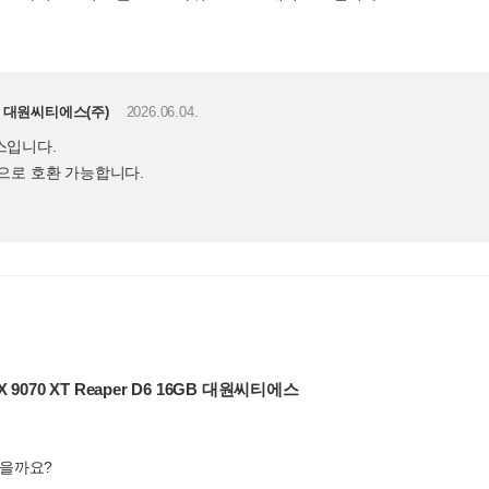
대원씨티에스(주)
2026.06.04.
스입니다.
으로 호환 가능합니다.
X 9070 XT Reaper D6 16GB 대원씨티에스
있을까요?