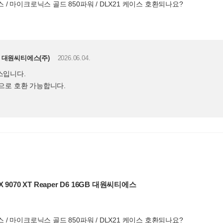
러스 / 마이크로닉스 골드 850파워 / DLX21 케이스 호환되나요?
대원씨티에스(주)
2026.06.04.
스입니다.
으로 호환 가능합니다.
X 9070 XT Reaper D6 16GB 대원씨티에스
러스 / 마이크로닉스 골드 850파워 / DLX21 케이스 호환되나요?