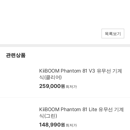
목록보기
관련상품
KiiBOOM Phantom 81 V3 유무선 기계
식(클리어)
259,000
원
최저가
KiiBOOM Phantom 81 Lite 유무선 기계
식(그린)
148,990
원
최저가