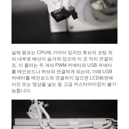
실제 펌프는 CPU에 가까이 있지만 튜브의 코팅 외
피 내부로 배선이 숨겨져 있으며 이 곳 까지 연결되
죠. 이 쿨러는 두 개의 PWM 커넥터와 USB 커넥터
를 메인보드나 허브와 연결하게 되는데, 이때 USB 
커넥터를 메인보드와 연결하지 않으면 LCD화면에 
사진 또는 영상을 넣는 등 고급 커스터마이징이 불가
능합니다.