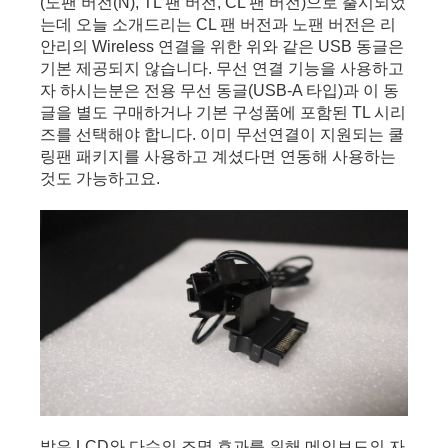
(노팬 버전(N), TL 팬 버전, CL 팬 버전)으로 출시되었
는데 오늘 소개드리는 CL 팬 버전과 노팬 버전은 리
안리의 Wireless 연결을 위한 위와 같은 USB 동글은 
기본 제공되지 않습니다. 무선 연결 기능을 사용하고
자 하시는분은 전용 무선 동글(USB-A 타입)과 이 동
글을 별도 구매하거나 기본 구성품에 포함된 TL 시리
즈를 선택해야 합니다. 이미 무선연결이 지원되는 쿨
링팬 패키지를 사용하고 계셨다면 연동해 사용하는
것도 가능하고요.
밝은 LCD와 다수의 조명 효과를 위해 메인보드의 자