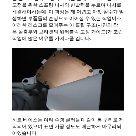
고정을 위한 스프링 나사의 반발력을 누르며 나사를 
체결해야하는데, 이 과정은 꽤 어렵고 자칫 실수가 발
생하면 부품들의 손상으로 이어질 수 있는 작업이죠.
이러한 리스크를 줄여주는 이 클립 구조(사진의 작
은 돌출부와 브라켓의 워터블럭 고정 가이드)가 조립
작업에 많은 여유를 가져다줄 겁니다.
히트 베이스는 여타 수랭 쿨러들과 같이 통 구리로 제
작되어 있으며 표면 가공 정도도 매끈하게 마무리되
어있습니다.