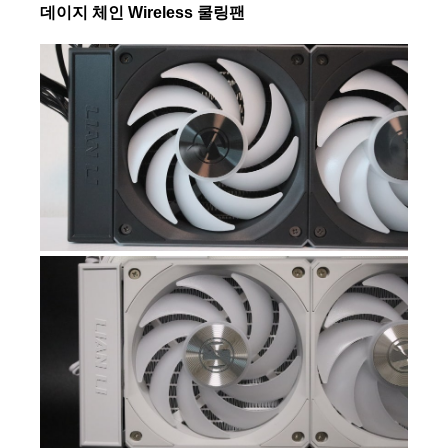
데이지 체인 Wireless 쿨링팬