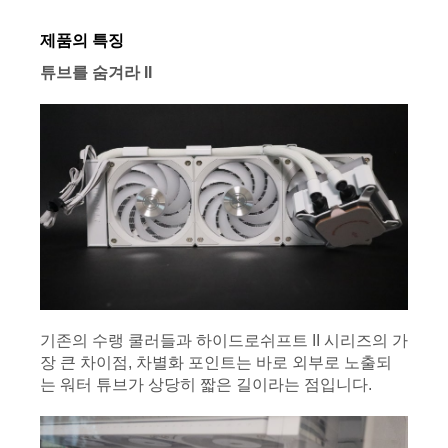
제품의 특징
튜브를 숨겨라 II
기존의 수랭 쿨러들과 하이드로쉬프트 II 시리즈의 가
장 큰 차이점, 차별화 포인트는 바로 외부로 노출되
는 워터 튜브가 상당히 짧은 길이라는 점입니다.