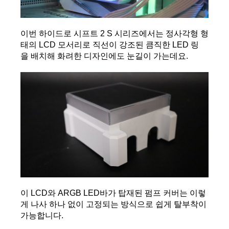
이번 하이드로 시프트 2 S 시리즈에서는 정사각형 형
태의 LCD 모서리로 직선이 강조된 큼직한 LED 링
을 배치해 화려한 디자인에도 눈길이 가는데요.
이 LCD와 ARGB LED바가 탑재된 펌프 커버는 이렇
게 나사 하나 없이 고정되는 방식으로 쉽게 탈부착이 
가능합니다.