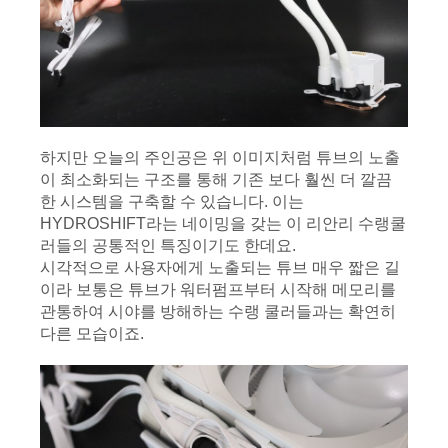
하지만 오늘의 주인공은 위 이미지처럼 튜브의 노출
이 최소화되는 구조를 통해 기존 보다 훨씬 더 깔끔
한 시스템을 구축할 수 있습니다. 이는 
HYDROSHIFT라는 네이밍을 갖는 이 리안리 수랭쿨
러들의 공통적인 특징이기도 한데요.
시각적으로 사용자에게 노출되는 튜브 매우 짧은 길
이라 보통은 튜브가 워터펌프부터 시작해 메모리를 
관통하여 시야를 방해하는 수랭 쿨러들과는 확연히 
다른 모습이죠.