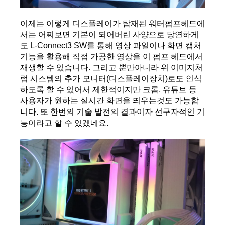
이제는 이렇게 디스플레이가 탑재된 워터펌프헤드에
서는 어찌보면 기본이 되어버린 사양으로 당연하게
도 L-Connect3 SW를 통해 영상 파일이나 화면 캡처 
기능을 활용해 직접 가공한 영상을 이 펌프 헤드에서 
재생할 수 있습니다. 그리고 뿐만아니라 위 이미지처
럼 시스템의 추가 모니터(디스플레이장치)로도 인식
하도록 할 수 있어서 제한적이지만 크롬, 유튜브 등 
사용자가 원하는 실시간 화면을 띄우는것도 가능합
니다. 또 한번의 기술 발전의 결과이자 선구자적인 기
능이라고 할 수 있겠네요.