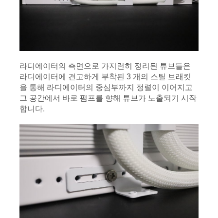
라디에이터의 측면으로 가지런히 정리된 튜브들은 
라디에이터에 견고하게 부착된 3 개의 스틸 브래킷
을 통해 라디에이터의 중심부까지 정렬이 이어지고 
그 공간에서 바로 펌프를 향해 튜브가 노출되기 시작
합니다.