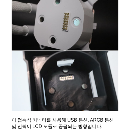
이 접촉식 커넥터를 사용해 USB 통신, ARGB 통신 
및 전력이 LCD 모듈로 공급되는 방향입니다.