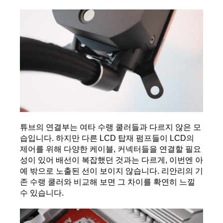
튜브의 연결부는 여타 수랭 쿨러들과 다르지 않은 모
습입니다. 하지만 다른 LCD 탑재 펌프들이 LCD의 
제어를 위해 다양한 케이블, 커넥터들을 연결할 필요
성이 있어 배선이 복잡했던 것과는 다르게, 이번엔 아
예 밖으로 노출된 선이 보이지 않습니다. 리안리의 기
존 수랭 쿨러와 비교해 보면 그 차이를 확연히 느낄 
수 있습니다.