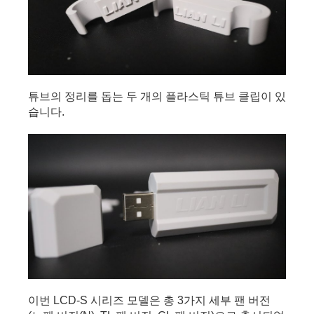
튜브의 정리를 돕는 두 개의 플라스틱 튜브 클립이 있
습니다.
이번 LCD-S 시리즈 모델은 총 3가지 세부 팬 버전 