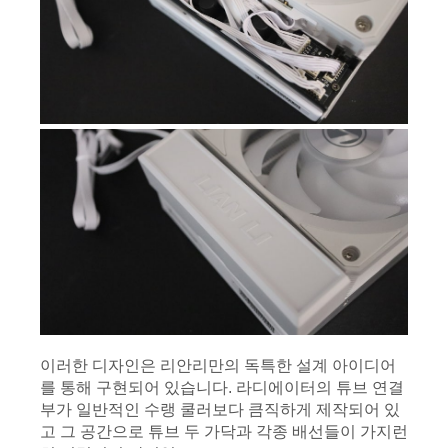
이러한 디자인은 리안리만의 독특한 설계 아이디어
를 통해 구현되어 있습니다. 라디에이터의 튜브 연결
부가 일반적인 수랭 쿨러보다 큼직하게 제작되어 있
고 그 공간으로 튜브 두 가닥과 각종 배선들이 가지런