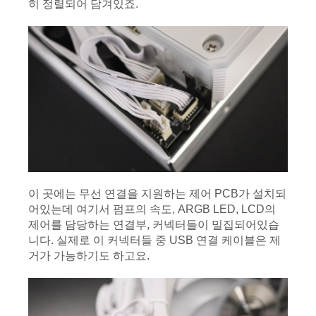
히 정렬되어 담겨있죠.
이 곳에는 무선 연결을 지원하는 제어 PCB가 설치되
어있는데 여기서 펌프의 속도, ARGB LED, LCD의 
제어를 담당하는 연결부, 커넥터들이 밀집되어있습
니다. 실제로 이 커넥터들 중 USB 연결 케이블은 제
거가 가능하기도 하고요.