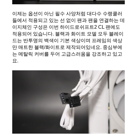
이제는 옵션이 아닌 필수 사양처럼 대다수 수랭쿨러
들에서 적용되고 있는 선 없이 팬과 팬을 연결하는 데
이지체인 구성은 이번 하이드로쉬프트2 CL 팬에도 
적용되어 있습니다. 블랙과 화이트 모델 모두 블레이
드는 반투명의 백색이 기본 색상이며 프레임의 색상
만 매트한 블랙/화이트로 제작되어있네요. 중심부에
는 메탈릭 커버를 두어 고급스러움을 강조하고 있고
요.