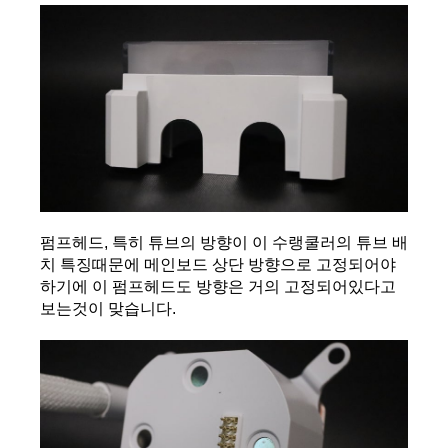
펌프헤드, 특히 튜브의 방향이 이 수랭쿨러의 튜브 배
치 특징때문에 메인보드 상단 방향으로 고정되어야 
하기에 이 펌프헤드도 방향은 거의 고정되어있다고 
보는것이 맞습니다.