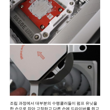
조립 과정에서 대부분의 수랭쿨러들이 펌프 유닛을 
한 손으로 잡아 고정하고 다른 손에 드라이버를 쥐고 