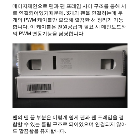
데이지체인으로 팬과 팬 프레임 사이 구조를 통해 서
로 연결되어있기때문에, 3개의 팬을 연결하는데 두 
개의 PWM 케이블만 필요해 깔끔한 선 정리가 가능
합니다. 이 케이블은 전원공급과 필요 시 메인보드와
의 PWM 연동기능을 담당합니다.
팬의 맨 끝 부분은 이렇게 쉽게 팬과 팬 프레임을 결
합할 수 있는 클립 구조로 되어있으며 연결되지 않아
도 깔끔함을 유지합니다.