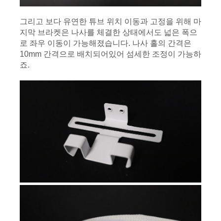
그리고 보다 유연한 튜브 위치 이동과 고정을 위해 마
지막 브라켓은 나사를 체결한 상태에서도 넓은 폭으
로 좌우 이동이 가능해졌습니다. 나사 홀의 간격은 
10mm 간격으로 배치되어있어 섬세한 조정이 가능하
죠.