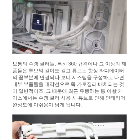
보통의 수랭 쿨러들, 특히 360 규격이나 그 이상의 제
품들은 튜브의 길이도 길고 튜브는 항상 라디에이터
의 끝부분에 연결되다 보니 시스템을 구성하고 나면 
내부 부품들을 대각선으로 쭉 가로질러 배치되는 것
이 일반적이죠, 그 때문에 최근 유행하는 통 어항 케
이스에서는 수랭 쿨러 사용 시 튜브로 인해 인테리어 
완성도에 아쉬움이 남게 됩니다.