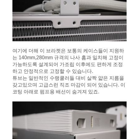
여기에 더해 이 브라켓은 보통의 케이스들이 지원하
는 140mm,280mm 규격의 나사 홈과 일치해 고정이 
가능하도록 설계되어 가조립 이후에도 편하게 조정
하고 안정적으로 고정할 수 있습니다.
튜브는 일반적인 수랭쿨러들 대비 살짝 얇은 지름을 
갖고있으며 고급스런 직조 마감이 되어 있습니다. 이 
코팅 아래로 펌프용 배선이 숨겨져 있죠.