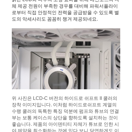
체 제공 전원이 부족한 경우를 대비해 파워서플라이
로부터 직접 안정적인 전력을 공급받을 수 있도록 별
도의 악세사리도 꼼꼼히 챙겨 제공되네요.
위 사진은 LCD-C 버전의 하이드로 쉬프트 II 쿨러의 
장착 이미지입니다. 이처럼 하이드로쉬프트 계열의 
수랭 쿨러의 독특한 특징 덕분에 펌프와 튜브의 연결
부는 보통 케이스의 상단을 향하도록 설치하는 것이 
좋습니다. 제품의 아이덴티티 자체가 튜브로 인한 시
야 제약을 최소화하는 것에 있다 보니 당연하게도 이 