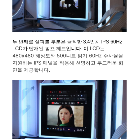
두 번째로 살펴볼 부분은 큼직한 3.4인치 IPS 60Hz 
LCD가 탑재된 펌프 헤드입니다. 이 LCD는 
480x480 해상도와 500니트 밝기 60Hz 주사율을 
지원하는 IPS 패널을 적용해 선명하고 부드러운 화
면을 제공합니다.