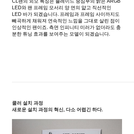
CL팬의 외모 특징은 블레이드 중심부의 밝은 ARGB 
LED와 팬 프레임 모서리 양 면의 얇고 직선적인 
LED 바가 되겠습니다. 프레임과 프레임 사이까지도 
빼곡하게 채워져 연속적인 느낌을 그대로 살린 점이 
인상적인 팬이죠. 측면 인피니티 미러가 없더라도 충
분한 튜닝 효과를 보여주는 모델이 되겠습니다.
쿨러 설치 과정
새로운 설치 과정의 혁신, 다소 어렵긴 하다.