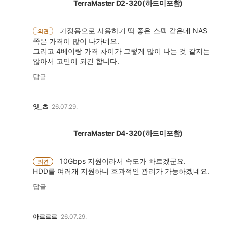
TerraMaster D2-320(하드미포함)
가정용으로 사용하기 딱 좋은 스펙 같은데 NAS
의견
쪽은 가격이 많이 나가네요.
그리고 4베이랑 가격 차이가 그렇게 많이 나는 것 같지는
않아서 고민이 되긴 합니다.
답글
잇_츠
26.07.29.
TerraMaster D4-320(하드미포함)
10Gbps 지원이라서 속도가 빠르겠군요.
의견
HDD를 여러개 지원하니 효과적인 관리가 가능하겠네요.
답글
아르르르
26.07.29.