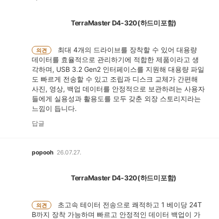
TerraMaster D4-320(하드미포함)
최대 4개의 드라이브를 장착할 수 있어 대용량
의견
데이터를 효율적으로 관리하기에 적합한 제품이라고 생
각하며, USB 3.2 Gen2 인터페이스를 지원해 대용량 파일
도 빠르게 전송할 수 있고 조립과 디스크 교체가 간편해
사진, 영상, 백업 데이터를 안정적으로 보관하려는 사용자
들에게 실용성과 활용도를 모두 갖춘 외장 스토리지라는
느낌이 듭니다.
답글
popooh
26.07.27.
TerraMaster D4-320(하드미포함)
초고속 테이터 전송으로 쾌적하고 1 베이당 24T
의견
B까지 장착 가능하며 빠르고 안정적인 데이터 백업이 가