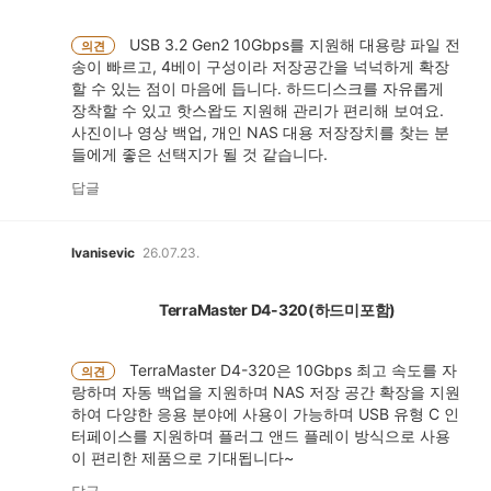
USB 3.2 Gen2 10Gbps를 지원해 대용량 파일 전
의견
송이 빠르고, 4베이 구성이라 저장공간을 넉넉하게 확장
할 수 있는 점이 마음에 듭니다. 하드디스크를 자유롭게
장착할 수 있고 핫스왑도 지원해 관리가 편리해 보여요.
사진이나 영상 백업, 개인 NAS 대용 저장장치를 찾는 분
들에게 좋은 선택지가 될 것 같습니다.
답글
Ivanisevic
26.07.23.
TerraMaster D4-320(하드미포함)
TerraMaster D4-320은 10Gbps 최고 속도를 자
의견
랑하며 자동 백업을 지원하며 NAS 저장 공간 확장을 지원
하여 다양한 응용 분야에 사용이 가능하며 USB 유형 C 인
터페이스를 지원하며 플러그 앤드 플레이 방식으로 사용
이 편리한 제품으로 기대됩니다~