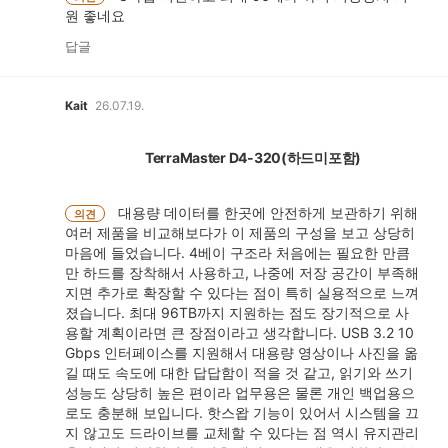
원 좋네요
답글
Kait
26.07.19.
TerraMaster D4-320(하드미포함)
대용량 데이터를 한곳에 안전하게 보관하기 위해
의견
여러 제품을 비교해보다가 이 제품의 구성을 보고 상당히
마음에 들었습니다. 4베이 구조라 처음에는 필요한 만큼
만 하드를 장착해서 사용하고, 나중에 저장 공간이 부족해
지면 추가로 확장할 수 있다는 점이 특히 실용적으로 느껴
졌습니다. 최대 96TB까지 지원하는 점도 장기적으로 사
용할 계획이라면 큰 장점이라고 생각합니다. USB 3.2 10
Gbps 인터페이스를 지원해서 대용량 영상이나 사진을 옮
길 때도 속도에 대한 답답함이 적을 것 같고, 읽기와 쓰기
성능도 상당히 높은 편이라 업무용은 물론 개인 백업용으
로도 충분해 보입니다. 핫스왑 기능이 있어서 시스템을 끄
지 않고도 드라이브를 교체할 수 있다는 점 역시 유지관리