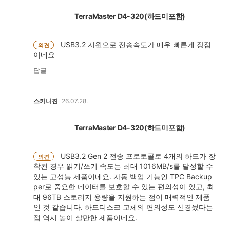
TerraMaster D4-320(하드미포함)
USB3.2 지원으로 전송속도가 매우 빠른게 장점
의견
이네요
답글
스키니진
26.07.28.
TerraMaster D4-320(하드미포함)
USB3.2 Gen 2 전송 프로토콜로 4개의 하드가 장
의견
착된 경우 읽기/쓰기 속도는 최대 1016MB/s를 달성할 수
있는 고성능 제품이네요. 자동 백업 기능인 TPC Backup
per로 중요한 데이터를 보호할 수 있는 편의성이 있고, 최
대 96TB 스토리지 용량을 지원하는 점이 매력적인 제품
인 것 같습니다. 하드디스크 교체의 편의성도 신경썼다는
점 역시 높이 살만한 제품이네요.