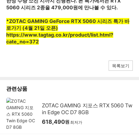
한정 수량 소진 시까지 진행된다. 본 특가에서는 RTX
5060 시리즈 2종을 479,000원에 만나볼 수 있다.
*ZOTAC GAMING GeForce RTX 5060 시리즈 특가 바
로가기 (4월 21일 오픈)
https://www.tagtag.co.kr/product/list.html?
cate_no=372
목록보기
관련상품
ZOTAC GAMING 지포스 RTX 5060 Tw
in Edge OC D7 8GB
618,490
원
최저가