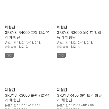
체험단
체험단
3RSYS IR4000 블랙 강화유
3RSYS IR3000 화이트 강화
리 체험단
유리 체험단
응모기간
18.12.14.~18.12.18.
응모기간
18.12.10.~18.12.13.
당첨발표
18.12.19.
당첨발표
18.12.14.
마감
마감
체험단
체험단
3RSYS IR3000 블랙 강화유
3RSYS R400 화이트 강화유
리 체험단
리 체험단
응모기간
18.12.10.~18.12.13.
응모기간
18.12.03.~18.12.09.