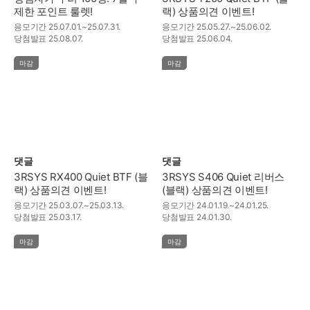
제한 포인트 룰렛!
랙) 상품의견 이벤트!
응모기간
25.07.01.~25.07.31.
응모기간
25.05.27.~25.06.02.
당첨발표
25.08.07.
당첨발표
25.06.04.
마감
마감
댓글
댓글
3RSYS RX400 Quiet BTF (블
3RSYS S406 Quiet 리버스
랙) 상품의견 이벤트!
(블랙) 상품의견 이벤트!
응모기간
25.03.07.~25.03.13.
응모기간
24.01.19.~24.01.25.
당첨발표
25.03.17.
당첨발표
24.01.30.
마감
마감