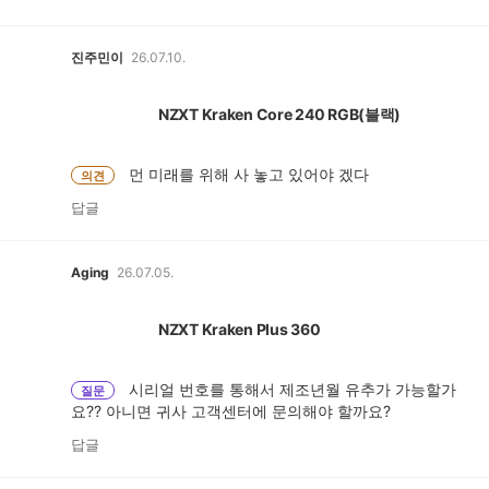
진주민이
26.07.10.
NZXT Kraken Core 240 RGB(블랙)
먼 미래를 위해 사 놓고 있어야 겠다
의견
답글
Aging
26.07.05.
NZXT Kraken Plus 360
시리얼 번호를 통해서 제조년월 유추가 가능할가
질문
요?? 아니면 귀사 고객센터에 문의해야 할까요?
답글