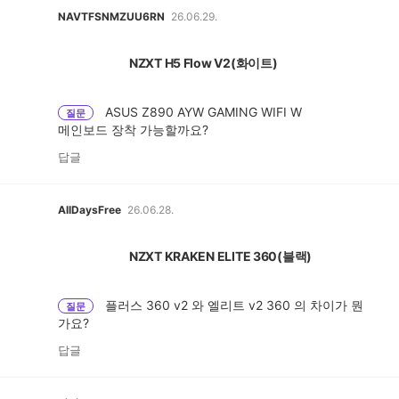
NAVTFSNMZUU6RN
26.06.29.
NZXT H5 Flow V2(화이트)
ASUS Z890 AYW GAMING WIFI W
질문
메인보드 장착 가능할까요?
답글
AllDaysFree
26.06.28.
NZXT KRAKEN ELITE 360(블랙)
플러스 360 v2 와 엘리트 v2 360 의 차이가 뭔
질문
가요?
답글