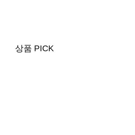
상품 PICK