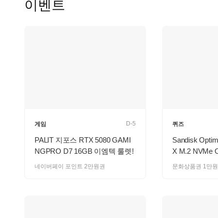
이벤트
D-5
게임
퀴즈
PALIT 지포스 RTX 5080 GAMI
Sandisk Opti
NGPRO D7 16GB 이엠텍 룰렛!
X M.2 NVMe
네이버페이 포인트 2만원권
문화상품권 1만