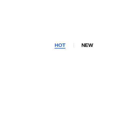
HOT
NEW