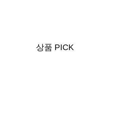
상품 PICK