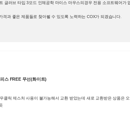
프트 글러브 타입 3모드 인체공학 마이스 마우스의경우 전용 소프트웨어가
가격과 좋은 제품들로 찾아뵐 수 있도록 노력하는 COX가 되겠습니다.
오피스 FREE 무선(화이트)
우클릭 제스처 사용이 불가능해서 교환 받았는데 새로 교환받은 상품은 오
듯