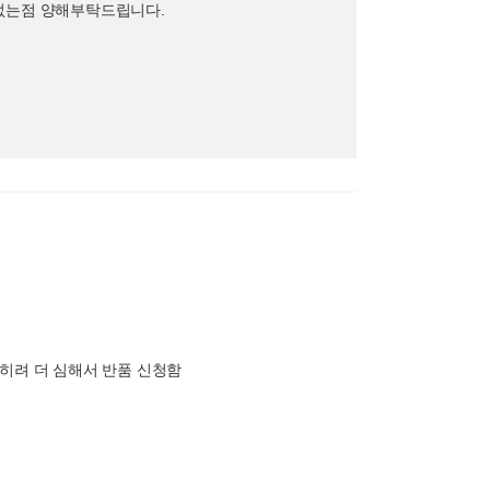
 없는점 양해부탁드립니다.
히려 더 심해서 반품 신청함