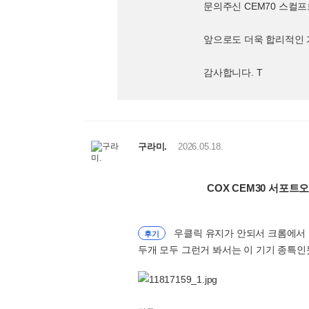
문의주신 CEM70 스컬
앞으로도 더욱 합리적인 
감사합니다. T
구라미.
2026.05.18.
COX CEM30 서포트
우클릭 유지가 안되서 크롬에서 
후기
두개 모두 그런거 봐서는 이 기기 종특인