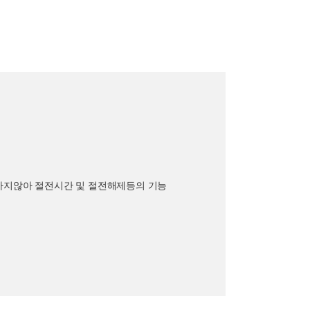
원하지않아 절전시간 및 절전해제등의 기능