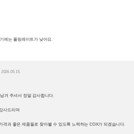
하기에는 폴링레이트가 낮아요.
2026.05.15.
 남겨 주셔서 정말 감사합니다.
 감사드리며
가격과 좋은 제품들로 찾아뵐 수 있도록 노력하는 COX가 되겠습니다.