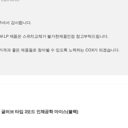
주셔서 감사합니다.
SLIM LP 제품은 스위치교체가 불가한제품인점 참고부탁드립니다.
가격과 좋은 제품들로 찾아뵐 수 있도록 노력하는 COX가 되겠습니다.
트 글러브 타입 3모드 인체공학 마이스(블랙)