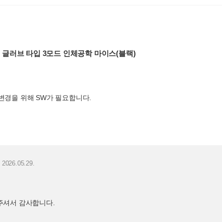
트 글러브 타입 3모드 인체공학 마이스(블랙)
변경을 위해 SW가 필요합니다.
2026.05.29.
주셔서 감사합니다.