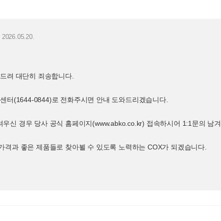
2026.05.20.
 드려 대단히 죄송합니다.
센터(1644-0844)로 전화주시면 안내 도와드리겠습니다.
신 경우 당사 공식 홈페이지(www.abko.co.kr) 접속하시어 1:1문의
가격과 좋은 제품들로 찾아뵐 수 있도록 노력하는 COX가 되겠습니다.