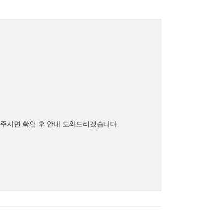
 남겨주시면 확인 후 안내 도와드리겠습니다.