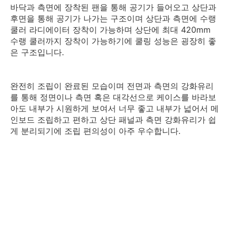
바닥과 측면에 장착된 팬을 통해 공기가 들어오고 상단과
후면을 통해 공기가 나가는 구조이며 상단과 측면에 수랭
쿨러 라디에이터 장착이 가능하며 상단에 최대 420mm
수랭 쿨러까지 장착이 가능하기에 쿨링 성능은 굉장히 좋
은 구조입니다.
완전히 조립이 완료된 모습이며 전면과 측면의 강화유리
를 통해 정면이나 측면 혹은 대각선으로 케이스를 바라보
아도 내부가 시원하게 보여서 너무 좋고 내부가 넓어서 메
인보드 조립하고 편하고 상단 패널과 측면 강화유리가 쉽
게 분리되기에 조립 편의성이 아주 우수합니다.