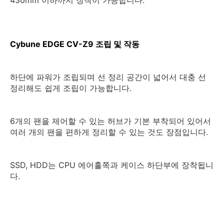
430mm 이하까지 장착이 가능합니다.
Cybune EDGE CV-Z9 조립 및 작동
하단에 파워가 조립되며 선 정리 공간이 넓어서 대충 선
정리해도 쉽게 조립이 가능합니다.
6개의 팬을 제어할 수 있는 허브가 기본 부착되어 있어서
여러 개의 팬을 편하게 정리할 수 있는 것도 장점입니다.
SSD, HDD는 CPU 에어홀쪽과 케이스 하단부에 장착됩니
다.