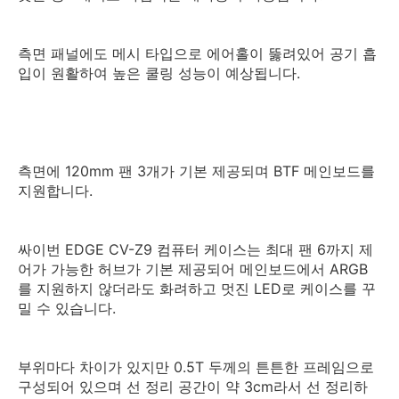
측면 패널에도 메시 타입으로 에어홀이 뚫려있어 공기 흡
입이 원활하여 높은 쿨링 성능이 예상됩니다.
측면에 120mm 팬 3개가 기본 제공되며 BTF 메인보드를
지원합니다.
싸이번 EDGE CV-Z9 컴퓨터 케이스는 최대 팬 6까지 제
어가 가능한 허브가 기본 제공되어 메인보드에서 ARGB
를 지원하지 않더라도 화려하고 멋진 LED로 케이스를 꾸
밀 수 있습니다.
부위마다 차이가 있지만 0.5T 두께의 튼튼한 프레임으로
구성되어 있으며 선 정리 공간이 약 3cm라서 선 정리하