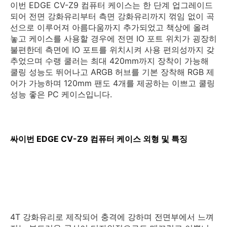
이번 EDGE CV-Z9 컴퓨터 케이스는 한 단계 업그레이드
되어 전면 강화유리부터 측면 강화유리까지 꺾임 없이 곡
선으로 이루어져 아름다움까지 추가되었고 책상에 올려
놓고 케이스를 사용할 경우에 전면 IO 포트 위치가 굉장히
불편한데 측면에 IO 포트를 위치시켜 사용 편의성까지 갖
추었으며 수랭 쿨러는 최대 420mm까지 장착이 가능해
쿨링 성능도 뛰어나고 ARGB 허브를 기본 장착해 RGB 제
어가 가능하며 120mm 팬도 4개를 제공하는 이쁘고 쿨링
성능 좋은 PC 케이스입니다.
싸이번 EDGE CV-Z9 컴퓨터 케이스 외형 및 특징
4T 강화유리로 제작되어 충격에 강하며 전면부에서 느껴