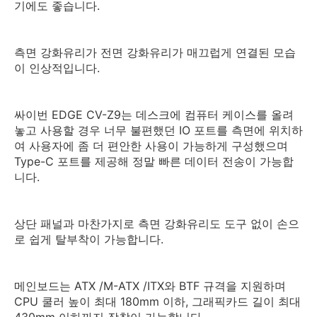
기에도 좋습니다.
측면 강화유리가 전면 강화유리가 매끄럽게 연결된 모습
이 인상적입니다.
싸이번 EDGE CV-Z9는 데스크에 컴퓨터 케이스를 올려
놓고 사용할 경우 너무 불편했던 IO 포트를 측면에 위치하
여 사용자에 좀 더 편안한 사용이 가능하게 구성했으며
Type-C 포트를 제공해 정말 빠른 데이터 전송이 가능합
니다.
상단 패널과 마찬가지로 측면 강화유리도 도구 없이 손으
로 쉽게 탈부착이 가능합니다.
메인보드는 ATX /M-ATX /ITX와 BTF 규격을 지원하며
CPU 쿨러 높이 최대 180mm 이하, 그래픽카드 길이 최대