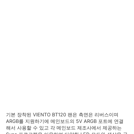
기본 장착된 VIENTO BT120 팬은 측면은 리버스이며
ARGB를 지원하기에 메인보드의 5V ARGB 포트에 연결
해서 사용할 수 있고 각 메인보드 제조사에서 제공하는