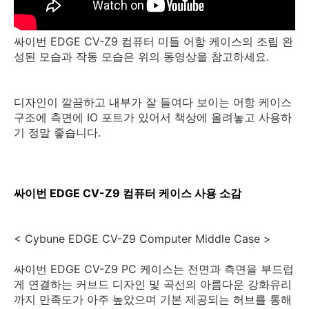
싸이번 EDGE CV-Z9 컴퓨터 미들 어항 케이스의 조립 완
성된 모습과 작동 모습은 위의 동영상을 참고하세요.
디자인이 깔끔하고 내부가 잘 들여다 보이는 어항 케이스
구조에 측면에 IO 포트가 있어서 책상에 올려놓고 사용하
기 정말 좋습니다.
싸이번 EDGE CV-Z9 컴퓨터 케이스 사용 소감
< Cybune EDGE CV-Z9 Computer Middle Case >
싸이번 EDGE CV-Z9 PC 케이스는 전면과 측면을 부드럽
게 연결하는 커브드 디자인 및 곡선의 아름다운 강화유리
까지 만족도가 아주 높았으며 기본 제공되는 허브를 통해