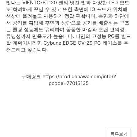
빛나는 VIENTO-BT120 팬의 멋진 빛과 다양한 LED 모드
로 화려하게 꾸밀 수 있고 또한 측면에 IO 포트가 위치해
책상에 올려놓고 사용하기 정말 편합니다. 측면과 하단에
서 공기를 흡입해 후면과 상단으로 공기를 배출하는 구조
는 쿨링 성능에도 유리하며 꼼꼼한 마감과 조립 편의성,
튜닝성까지 만족도가 높습니다. 나만의 고성능 PC를 빌드
할 계획이시라면 Cybune EDGE CV-Z9 PC 케이스를 추
천드리고 싶습니다.
구매링크 https://prod.danawa.com/info/?
pcode=77015135
목록보기