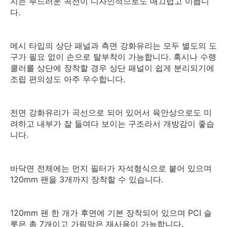
지는 부드러운 곡선이 디자인적으로도 매끄럽고 이쁩니
다.
메시 타입의 상단 패널과 측면 강화유리는 모두 별도의 도
구가 필요 없이 손으로 탈부착이 가능합니다. 혹시나 수랭
쿨러를 상단에 장착할 경우 상단 패널이 쉽게 분리되기에
조립 편의성도 아주 우수합니다.
전면 강화유리가 곡선으로 되어 있어서 육안상으로도 미
려하고 내부가 잘 들여다 보이는 구조라서 개방감이 좋습
니다.
바닥면 전체에는 먼지 필터가 자석형식으로 붙어 있으며
120mm 팬을 3개까지 장착할 수 있습니다.
120mm 팬 한 개가 후면에 기본 장착되어 있으며 PCI 슬
롯은 총 7개이고 가림막은 재사용이 가능합니다.