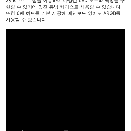
Sync 프로그램을 이용하며 다양한 LED 모드와 색상을 구
현할 수 있기에 멋진 튜닝 케이스로 사용할 수 있습니다.
또한 6팬 허브를 기본 제공해 메인보드 없이도 ARGB를
사용할 수 있습니다.