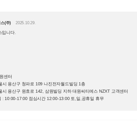
스(주)
2025.10.29.
스입니다.
지원센터
서울시 용산구 청파로 109 나진전자월드빌딩 1층
서울시 용산구 원효로 142, 삼원빌딩 지하 대원씨티에스 NZXT 고객센터
평일 : 10:00-17:00 점심시간 12:00-13:00 토,일,공휴일 휴무