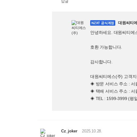
답글
대원씨티에
NZXT 공식계정
안녕하세요. 대원씨티에
호환 가능합니다.
감사합니다.
대원씨티에스(주) 고객
◈ 방문 서비스 주소 : 
◈ 택배 서비스 주소 : 
◈ TEL : 1599-3999 (
Cz_joker
2025.10.28.