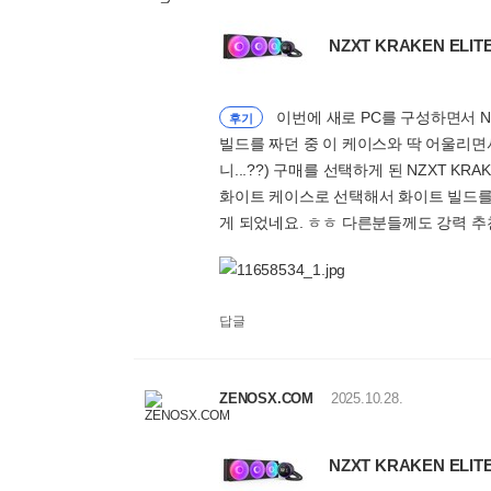
NZXT KRAKEN ELITE
이번에 새로 PC를 구성하면서 NZX
후기
빌드를 짜던 중 이 케이스와 딱 어울리면
니...??) 구매를 선택하게 된 NZXT KRAKE
화이트 케이스로 선택해서 화이트 빌드를
게 되었네요. ㅎㅎ 다른분들께도 강력 추
답글
ZENOSX.COM
2025.10.28.
NZXT KRAKEN ELIT