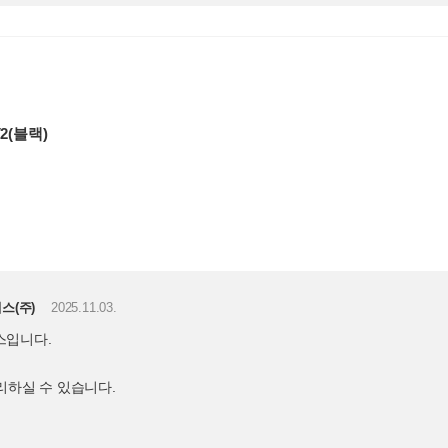
V2(블랙)
스(주)
2025.11.03.
스입니다.
관리하실 수 있습니다.