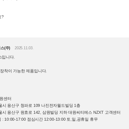
요?
스(주)
2025.11.03.
스입니다.
 장착이 가능한 제품입니다.
지원센터
서울시 용산구 청파로 109 나진전자월드빌딩 1층
서울시 용산구 원효로 142, 삼원빌딩 지하 대원씨티에스 NZXT 고객센터
평일 : 10:00-17:00 점심시간 12:00-13:00 토,일,공휴일 휴무