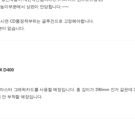
 높이부분에서 상판이 안닫힙니다.~~~
하시면 CD롬장착부위는 글루건으로 고정해야합니다.
분이 없습니다.
X D400
90 어로스마스터 그래픽카드를 사용할 예정입니다. 총 깊이가 390mm 인거 같은
전혀 안 부착할 예정입니다.