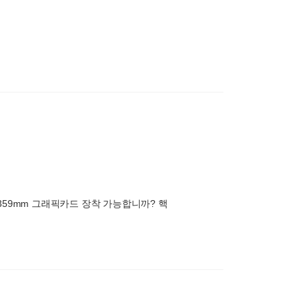
데 359mm 그래픽카드 장착 가능합니까? 핵