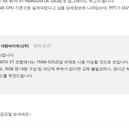
X 9070 XT Hellhound D6 16GB] 로 업그레이드 하고자 합니다.
230W) CPU 기준으로 설계되었다고 상품 상세정보에 나와있는데, PPT가 16
?
대원씨티에스(주)
2025.11.07.
스입니다.
+ RX 9070 XT 조합에서는 750W GOLD급 파워로 사용 가능할 것으로 보입니다
, RGB 팬 대량 구성 등 극단적 부하가 없다면 교체 불필요하나, 장시간 부하
드를 추천드립니다.
 금요일 보내세요~