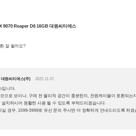
X 9070 Reaper D6 16GB 대원씨티에스
호환 잘 될까요?
대원씨티에스(주)
2025.11.07.
스입니다.
 것으로 보이나, 구매 전 물리적 공간이 충분한지, 전원케이블이 호환되는
lin을 설치하시어 원활한 사용 될 수 있도록 부탁드리겠습니다.
 경우, 1599-3999로 유선 문의 주시면 더 정확하게 안내드리도록 하겠