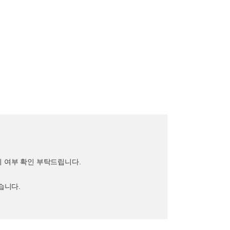
지 여부 확인 부탁드립니다.
습니다.