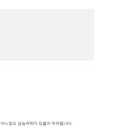
해도 어느정도 성능저하가 있을지 우려됩니다.