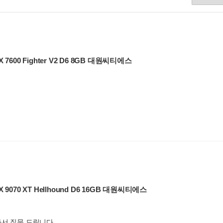
X 7600 Fighter V2 D6 8GB 대원씨티에스
X 9070 XT Hellhound D6 16GB 대원씨티에스
라서 질문 드립니다.