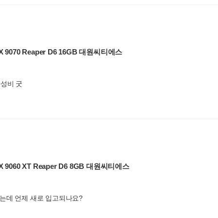
X 9070 Reaper D6 16GB 대원씨티에스
가성비 굿
X 9060 XT Reaper D6 8GB 대원씨티에스
는데 언제 새로 입고되나요?