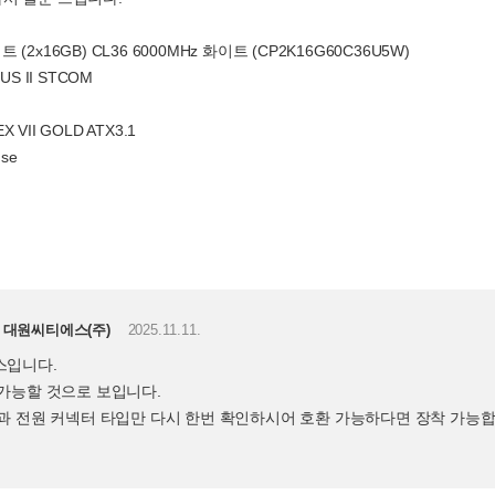
(2x16GB) CL36 6000MHz 화이트 (CP2K16G60C36U5W)
US II STCOM
X VII GOLD ATX3.1
 se
대원씨티에스(주)
2025.11.11.
스입니다.
가능할 것으로 보입니다.
과 전원 커넥터 타입만 다시 한번 확인하시어 호환 가능하다면 장착 가능합