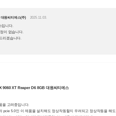
대원씨티에스(주)
2025.11.03.
스입니다.
예정이 없습니다.
탁드리겠습니다.
X 9060 XT Reaper D6 8GB 대원씨티에스
품을 고려중입니다.
품이라 pcie 5.0인 이 제품을 설치해도 정상작동할지 우려되고 정상작동을 