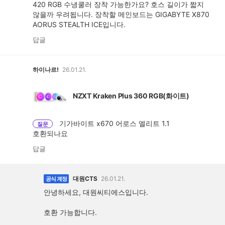
420 RGB 수냉쿨러 장착 가능한가요? 호스 길이가 짧지
않을까 우려됩니다. 장착할 메인보드는 GIGABYTE X870
AORUS STEALTH ICE입니다.
답글
하이나르!
26.01.21.
NZXT Kraken Plus 360 RGB(화이트)
기가바이트 x670 어로스 엘리트 1.1
질문
호환되나요
답글
대원CTS
26.01.21.
공식 계정
안녕하세요, 대원씨티에스입니다.
호환 가능합니다.