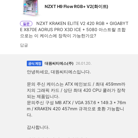
NZXT H9 Flow RGB+ V2(화이트)
NZXT KRAKEN ELITE V2 420 RGB + GIGABYT
질문
E X870E AORUS PRO X3D ICE + 5080 아스트랄 조합
으로는 이 케이스에 장착이 가능한가요?
답글
대원씨티에스(주)
26.01.20.
공식 계정
안녕하세요, 대원씨티에스입니다.
문의 주신 케이스는 ATX 메인보드 / 최대 459mm까
지의 그래픽 카드 / 상단 최대 420 CPU 쿨러가 장착
되는 제품입니다.
문의주신 구성 MB ATX / VGA 357.6 * 149.3 * 76m
m / KRAKEN 420 457mm 규격으로 호환 가능합니
다.
감사합니다.