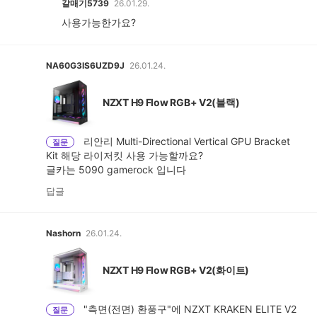
갈매기5739
26.01.29.
사용가능한가요?
NA60G3IS6UZD9J
26.01.24.
NZXT H9 Flow RGB+ V2(블랙)
리안리 Multi-Directional Vertical GPU Bracket
질문
Kit 해당 라이저킷 사용 가능할까요?
글카는 5090 gamerock 입니다
답글
Nashorn
26.01.24.
NZXT H9 Flow RGB+ V2(화이트)
"측면(전면) 환풍구"에 NZXT KRAKEN ELITE V2
질문