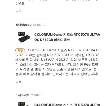
아요!!
답글
바다뱀0880
26.06.19.
COLORFUL iGame 지포스 RTX 5070 ULTRA
OC D7 12GB 피씨디렉트
COLORFUL iGame 지포스 RTX 5070 ULTRA O
의견
C D7 12GB는 강력한 RTX 5070 GPU와 넉넉한 12GB D7
메모리를 탑재해 최신 AAA 게임과 AI 작업 모두를 거침없
이 소화하는 고성능 그래픽카드입니다. 화려한 RGB 조명
과 트리플 팬 쿨링 시스템을 갖춘 세련된 디자인으로, 성
능과 미적 감각을 동시에 만족시키는 최고의 선택입니다!
답글
스위트러브
26.06.19.
COLORFUL iGame 지포스 RTX 5070 ULTRA