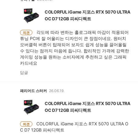
COLORFUL iGame 지포스 RTX 5070 ULTRA
OC D7 12GB 피씨디렉트
각도에 따라 변하는 홀로그래픽 마감이 적용되어
의견
튜닝 PC에 잘 어울리는 디자인이 큰 장점이네요. 원터치
오버클럭 버튼이 탑재되어 보자도 쉽게 성능을 끌어올릴
수 있다는 점까지 마음에 듭니다. 합리적인 가격에 강력한
게이밍 성능을 원하는 소비자에게 추천하고 싶은 그래픽
카드네요
답글
패리어드 스터커
26.06.19.
COLORFUL iGame 지포스 RTX 5070 ULTRA
OC D7 12GB 피씨디렉트
COLORFUL iGame 지포스 RTX 5070 ULTRA O
의견
C D7 12GB 피씨디렉트