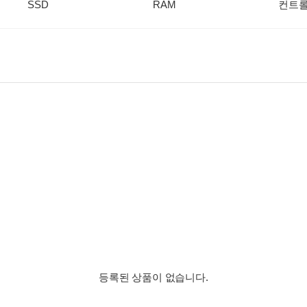
SSD
RAM
컨트
등록된 상품이 없습니다.