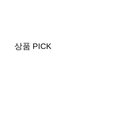
상품 PICK