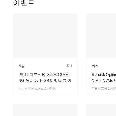
이벤트
D-4
게임
퀴즈
PALIT 지포스 RTX 5080 GAMI
Sandisk Opti
NGPRO D7 16GB 이엠텍 룰렛!
X M.2 NVMe
네이버페이 포인트 2만원권
문화상품권 1만