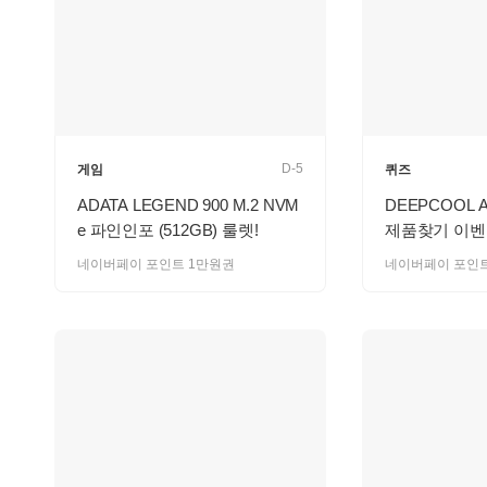
D-5
게임
퀴즈
ADATA LEGEND 900 M.2 NVM
DEEPCOOL A
e 파인인포 (512GB) 룰렛!
제품찾기 이벤
네이버페이 포인트 1만원권
네이버페이 포인트