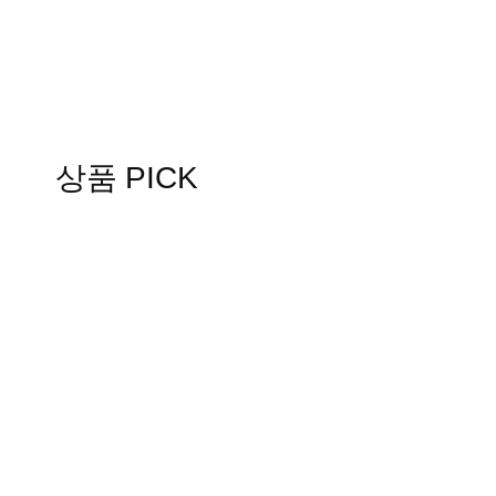
상품 PICK