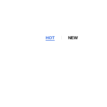
HOT
NEW