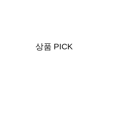
상품 PICK