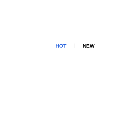
HOT
NEW