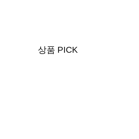
상품 PICK