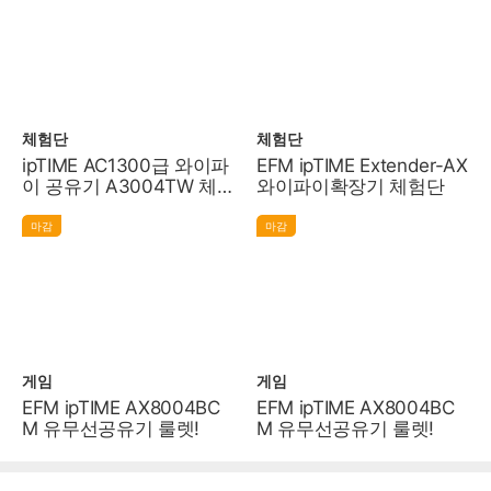
체험단
체험단
ipTIME AC1300급 와이파
EFM ipTIME Extender-AX
이 공유기 A3004TW 체
와이파이확장기 체험단
험단
마감
마감
게임
게임
EFM ipTIME AX8004BC
EFM ipTIME AX8004BC
M 유무선공유기 룰렛!
M 유무선공유기 룰렛!