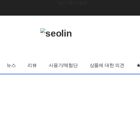
뉴스
리뷰
사용기/체험단
상품에 대한 의견