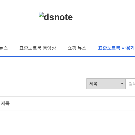
뉴스
표준노트북 동영상
쇼핑 뉴스
표준노트북 사용기
제목