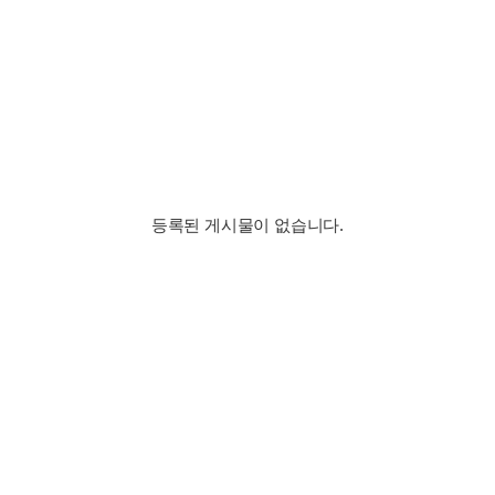
등록된 게시물이 없습니다.